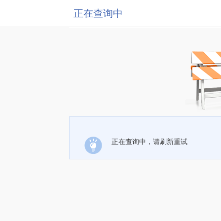
正在查询中
正在查询中，请刷新重试