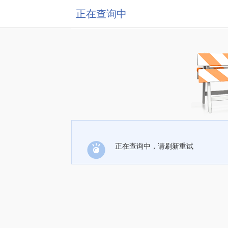
正在查询中
正在查询中，请刷新重试