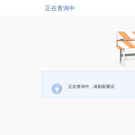
正在查询中
正在查询中，请刷新重试