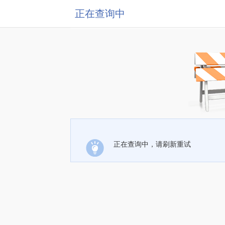
正在查询中
正在查询中，请刷新重试