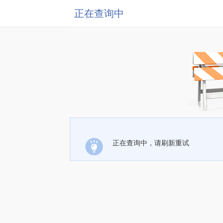
正在查询中
正在查询中，请刷新重试