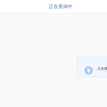
正在查询中
正在