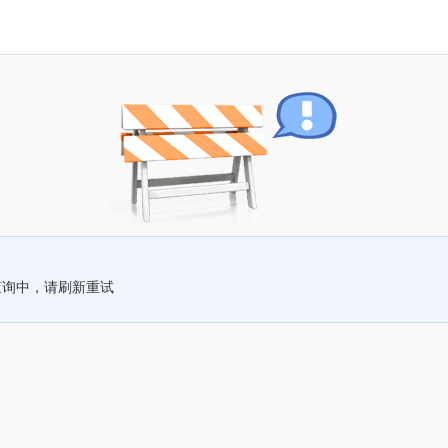
查询中，请刷新重试